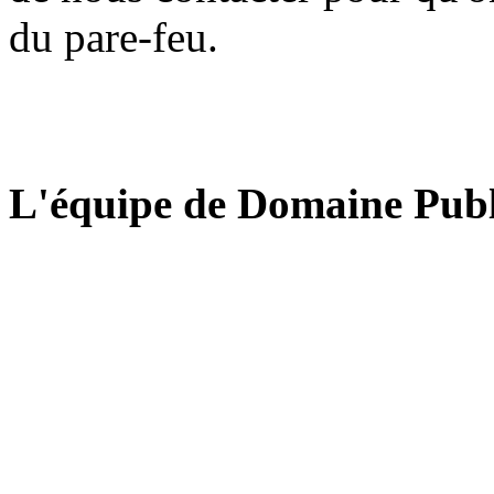
du pare-feu.
L'équipe de Domaine Publ