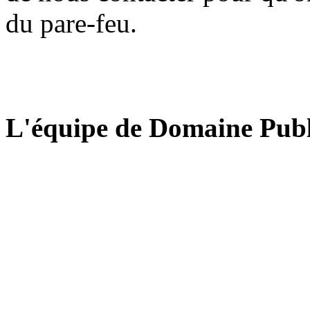
du pare-feu.
L'équipe de Domaine Publ