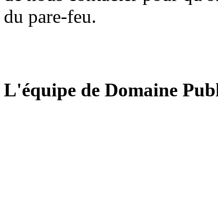
du pare-feu.
L'équipe de Domaine Publ