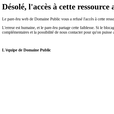
Désolé, l'accès à cette ressource 
Le pare-feu web de Domaine Public vous a refusé l'accès à cette ressou
L'erreur est humaine, et le pare-feu partage cette faiblesse. Si le bloc
complémentaires et la possibilité de nous contacter pour qu'on puisse 
L'équipe de Domaine Public