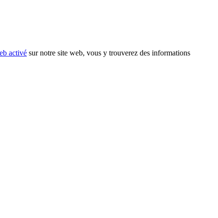
eb activé
sur notre site web, vous y trouverez des informations