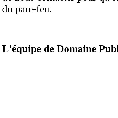
du pare-feu.
L'équipe de Domaine Publ