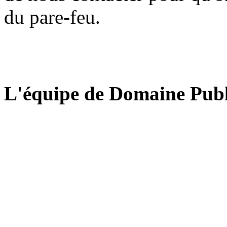
du pare-feu.
L'équipe de Domaine Publ