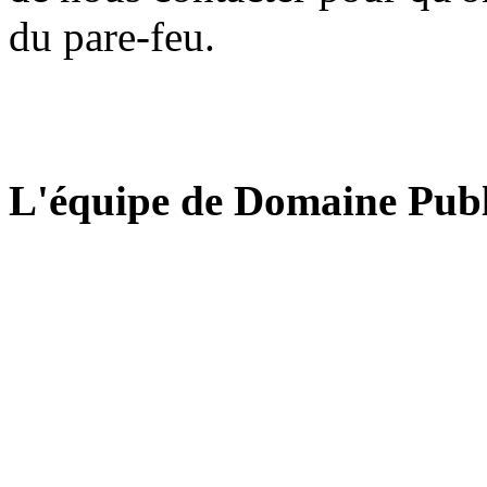
du pare-feu.
L'équipe de Domaine Publ