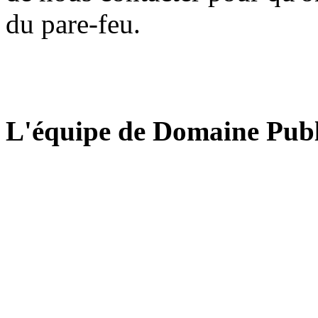
du pare-feu.
L'équipe de Domaine Publ