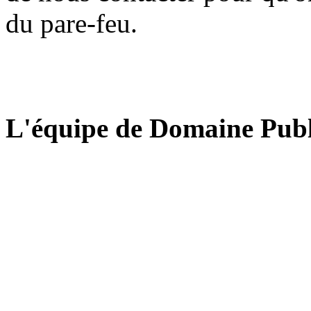
du pare-feu.
L'équipe de Domaine Publ