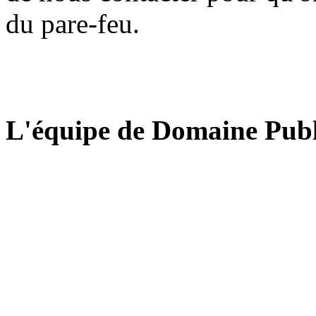
du pare-feu.
L'équipe de Domaine Publ