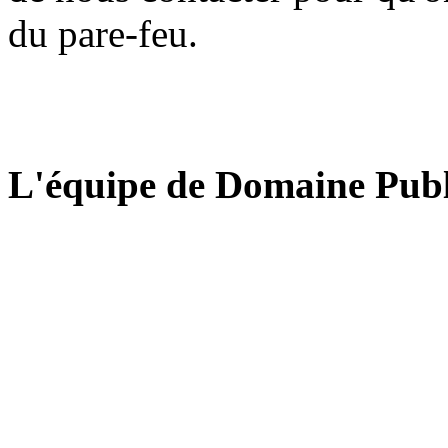
du pare-feu.
L'équipe de Domaine Publ