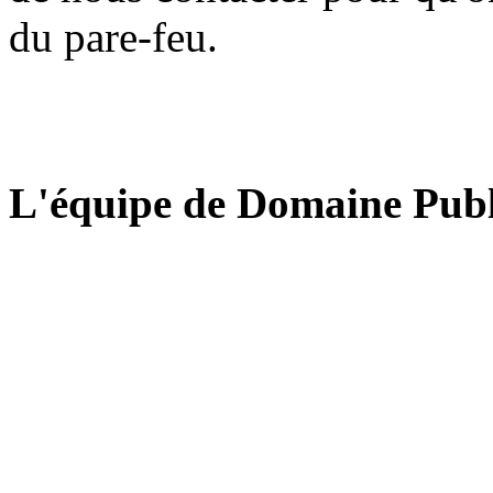
du pare-feu.
L'équipe de Domaine Publ