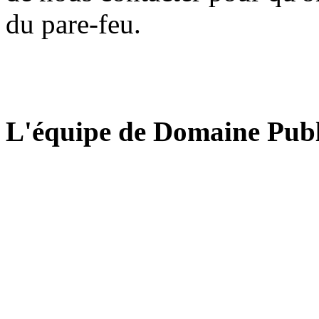
du pare-feu.
L'équipe de Domaine Publ