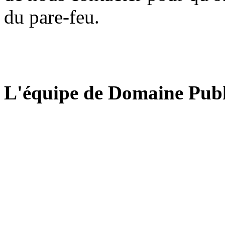
du pare-feu.
L'équipe de Domaine Publ