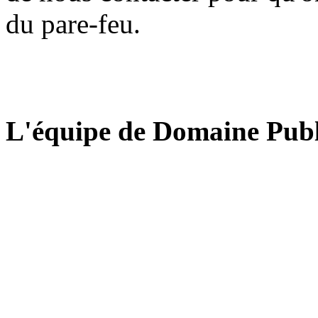
du pare-feu.
L'équipe de Domaine Publ