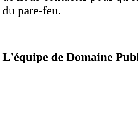
du pare-feu.
L'équipe de Domaine Publ