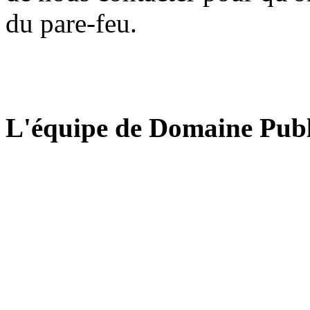
du pare-feu.
L'équipe de Domaine Publ