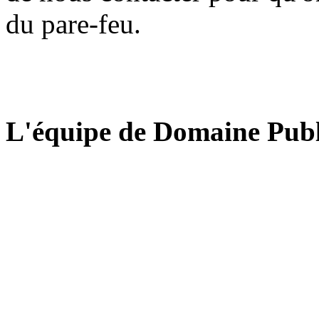
du pare-feu.
L'équipe de Domaine Publ