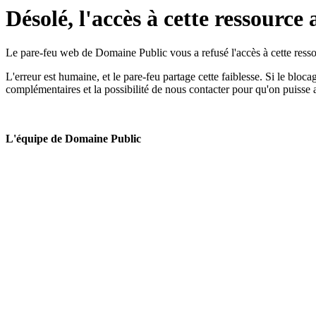
Désolé, l'accès à cette ressource 
Le pare-feu web de Domaine Public vous a refusé l'accès à cette ressou
L'erreur est humaine, et le pare-feu partage cette faiblesse. Si le bloc
complémentaires et la possibilité de nous contacter pour qu'on puisse 
L'équipe de Domaine Public