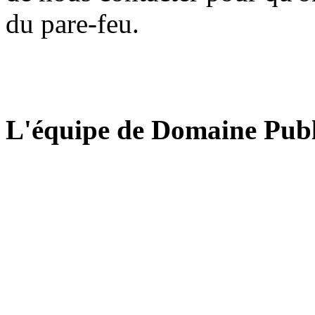
du pare-feu.
L'équipe de Domaine Publ