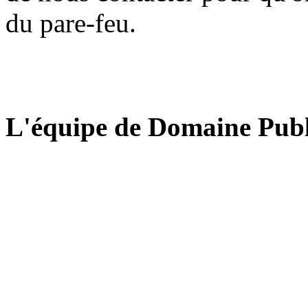
du pare-feu.
L'équipe de Domaine Publ