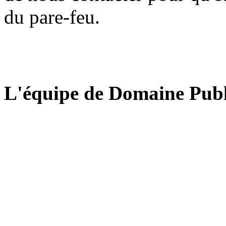
du pare-feu.
L'équipe de Domaine Publ