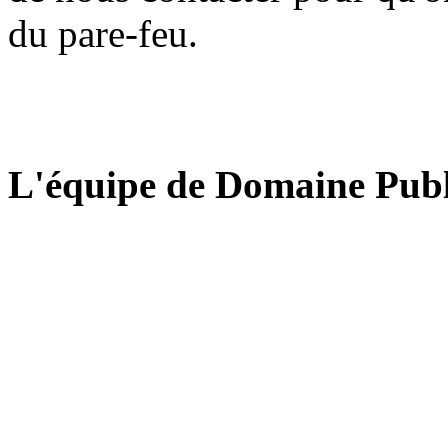
du pare-feu.
L'équipe de Domaine Publ