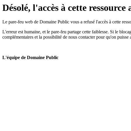
Désolé, l'accès à cette ressource 
Le pare-feu web de Domaine Public vous a refusé l'accès à cette ressou
L'erreur est humaine, et le pare-feu partage cette faiblesse. Si le bloc
complémentaires et la possibilité de nous contacter pour qu'on puisse 
L'équipe de Domaine Public