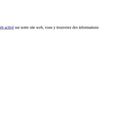
eb activé
sur notre site web, vous y trouverez des informations