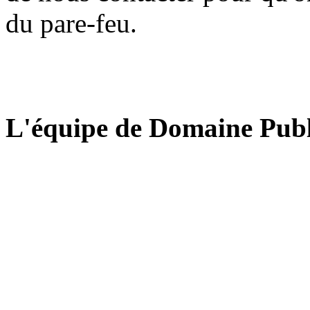
du pare-feu.
L'équipe de Domaine Publ