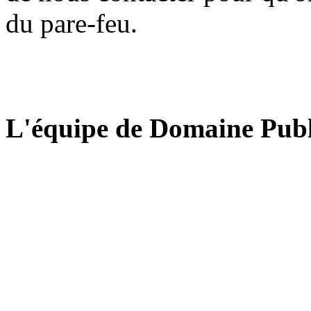
du pare-feu.
L'équipe de Domaine Publ