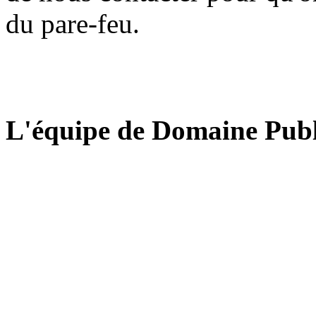
du pare-feu.
L'équipe de Domaine Publ