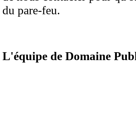
du pare-feu.
L'équipe de Domaine Publ