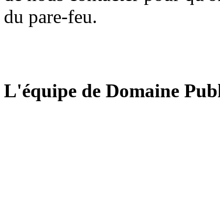
du pare-feu.
L'équipe de Domaine Publ