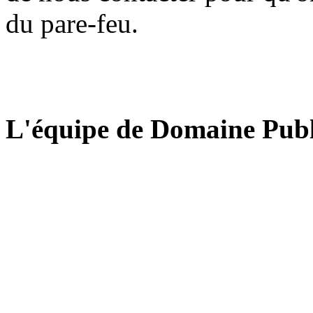
du pare-feu.
L'équipe de Domaine Publ