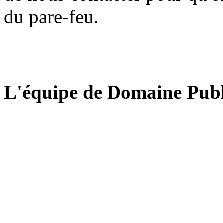
du pare-feu.
L'équipe de Domaine Publ