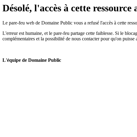
Désolé, l'accès à cette ressource 
Le pare-feu web de Domaine Public vous a refusé l'accès à cette ressou
L'erreur est humaine, et le pare-feu partage cette faiblesse. Si le bloc
complémentaires et la possibilité de nous contacter pour qu'on puisse 
L'équipe de Domaine Public