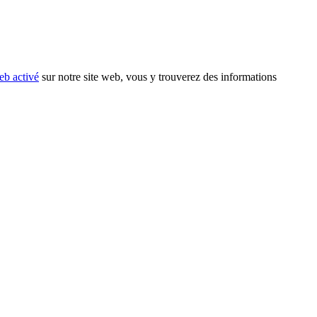
eb activé
sur notre site web, vous y trouverez des informations