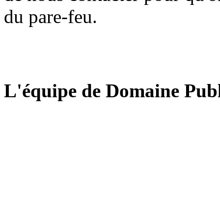
du pare-feu.
L'équipe de Domaine Publ