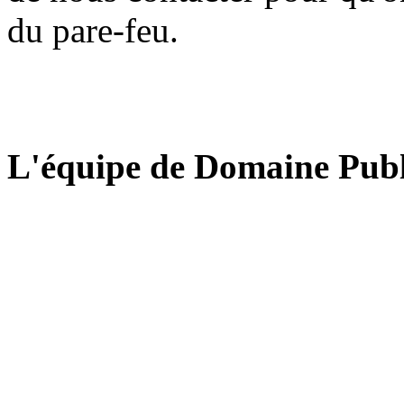
du pare-feu.
L'équipe de Domaine Publ