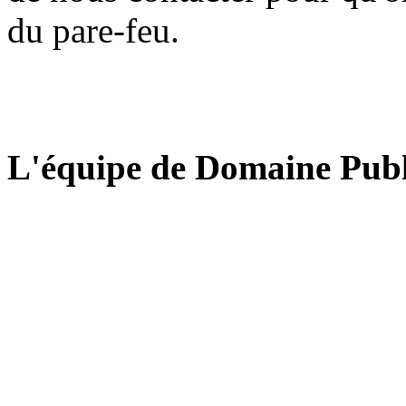
du pare-feu.
L'équipe de Domaine Publ