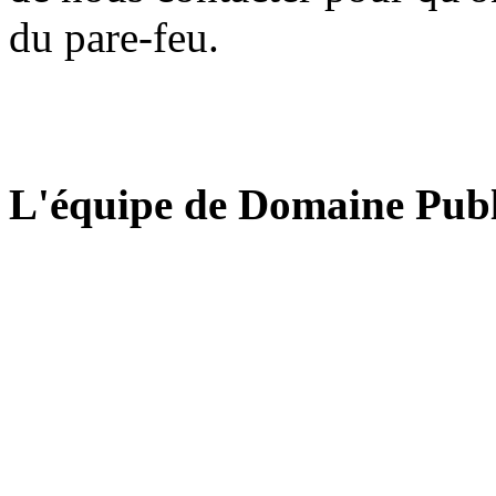
du pare-feu.
L'équipe de Domaine Publ