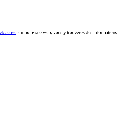
eb activé
sur notre site web, vous y trouverez des informations