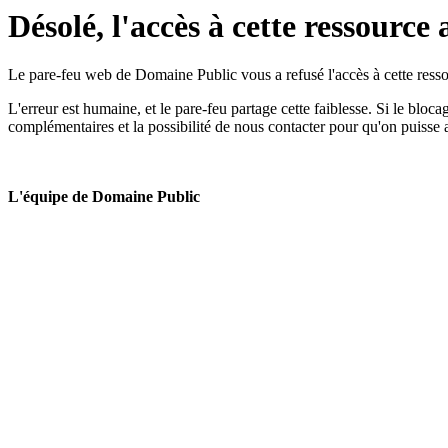
Désolé, l'accès à cette ressource 
Le pare-feu web de Domaine Public vous a refusé l'accès à cette ressou
L'erreur est humaine, et le pare-feu partage cette faiblesse. Si le bloc
complémentaires et la possibilité de nous contacter pour qu'on puisse 
L'équipe de Domaine Public