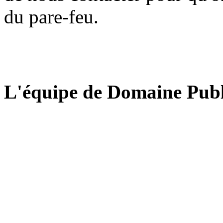
du pare-feu.
L'équipe de Domaine Publ