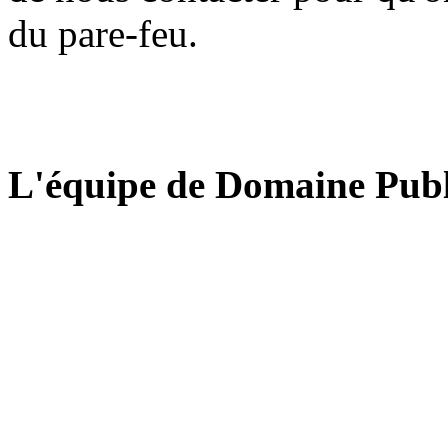
du pare-feu.
L'équipe de Domaine Publ