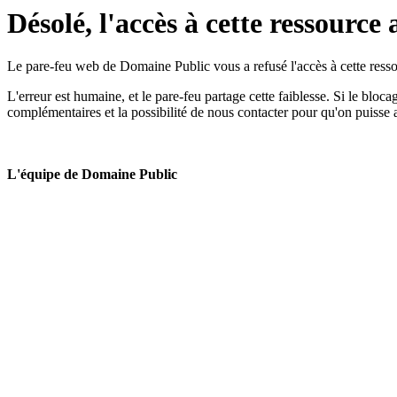
Désolé, l'accès à cette ressource 
Le pare-feu web de Domaine Public vous a refusé l'accès à cette ressou
L'erreur est humaine, et le pare-feu partage cette faiblesse. Si le bloc
complémentaires et la possibilité de nous contacter pour qu'on puisse 
L'équipe de Domaine Public