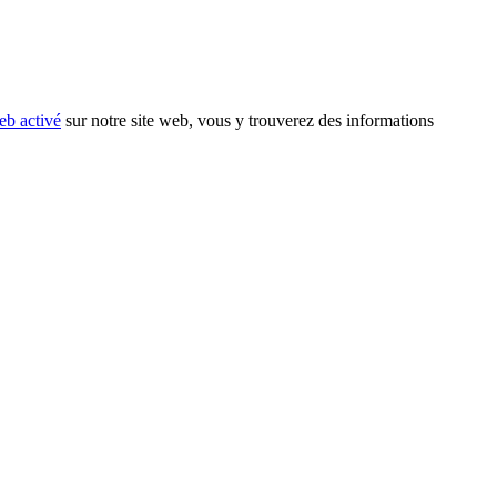
eb activé
sur notre site web, vous y trouverez des informations