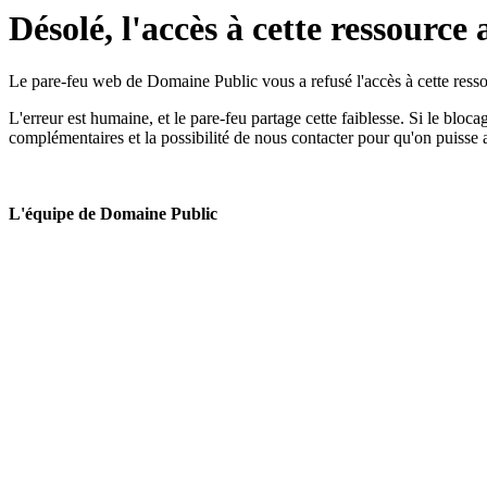
Désolé, l'accès à cette ressource 
Le pare-feu web de Domaine Public vous a refusé l'accès à cette ressou
L'erreur est humaine, et le pare-feu partage cette faiblesse. Si le bloc
complémentaires et la possibilité de nous contacter pour qu'on puisse 
L'équipe de Domaine Public