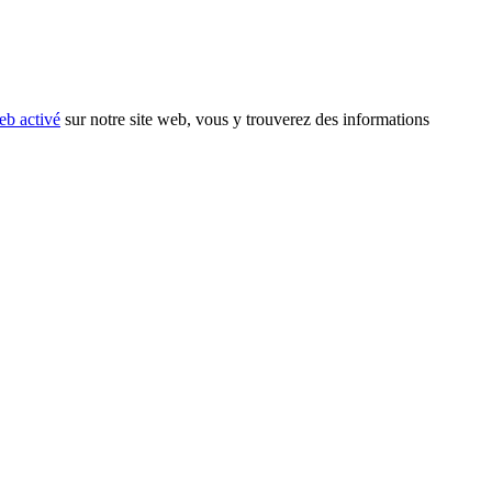
eb activé
sur notre site web, vous y trouverez des informations