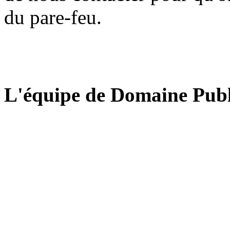
du pare-feu.
L'équipe de Domaine Publ