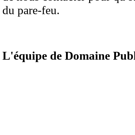
du pare-feu.
L'équipe de Domaine Publ