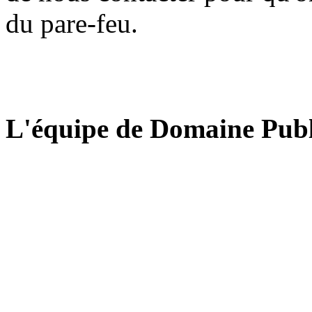
du pare-feu.
L'équipe de Domaine Publ