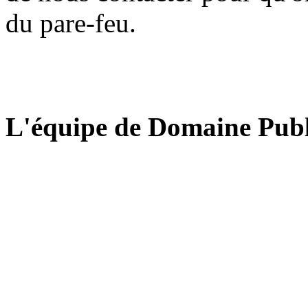
du pare-feu.
L'équipe de Domaine Publ