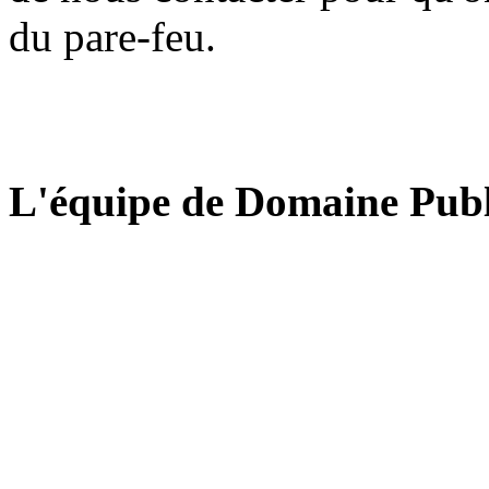
du pare-feu.
L'équipe de Domaine Publ