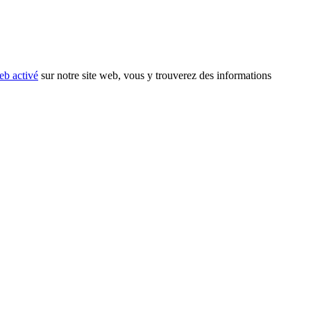
eb activé
sur notre site web, vous y trouverez des informations