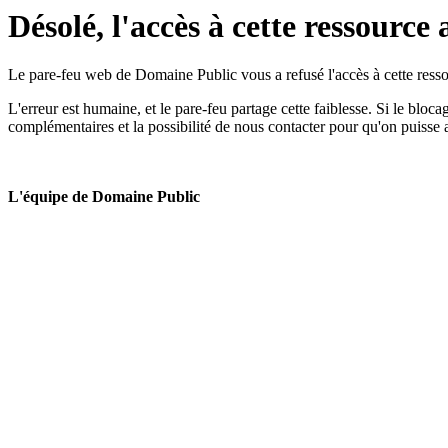
Désolé, l'accès à cette ressource 
Le pare-feu web de Domaine Public vous a refusé l'accès à cette ressou
L'erreur est humaine, et le pare-feu partage cette faiblesse. Si le bloc
complémentaires et la possibilité de nous contacter pour qu'on puisse 
L'équipe de Domaine Public