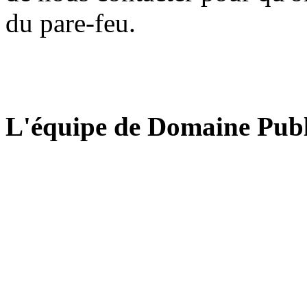
du pare-feu.
L'équipe de Domaine Publ