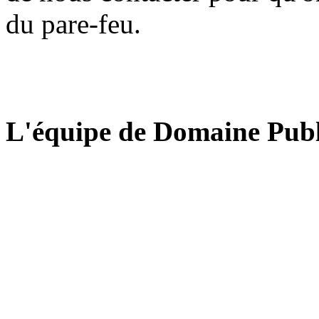
du pare-feu.
L'équipe de Domaine Publ