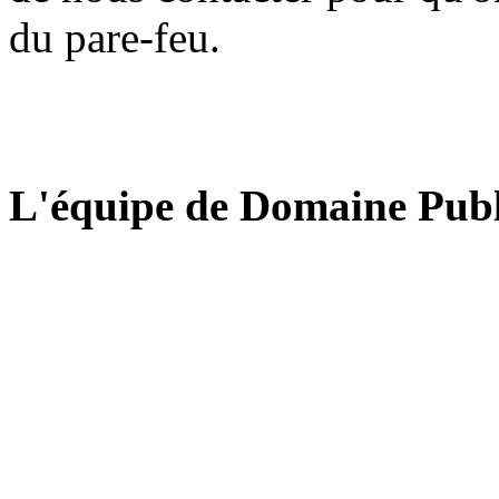
du pare-feu.
L'équipe de Domaine Publ